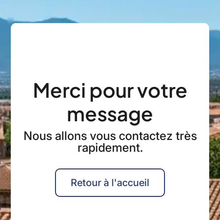
Merci pour votre
message
Nous allons vous contactez très
rapidement.
Retour à l'accueil