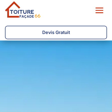
Devis Gratuit