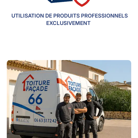
UTILISATION DE PRODUITS PROFESSIONNELS
EXCLUSIVEMENT