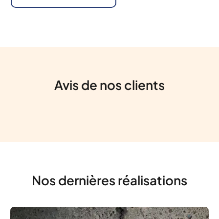
Avis de nos clients
Nos dernières réalisations