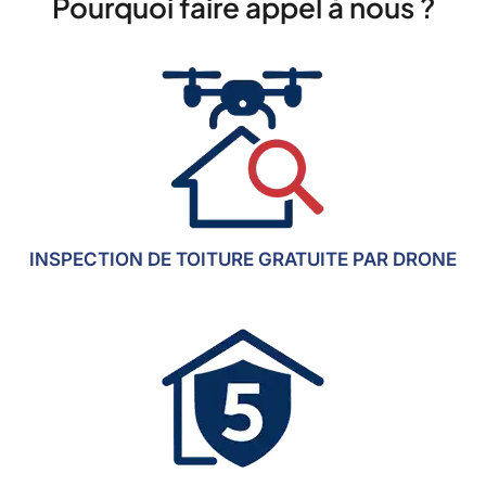
Pourquoi faire appel à nous ?
INSPECTION DE TOITURE GRATUITE PAR DRONE