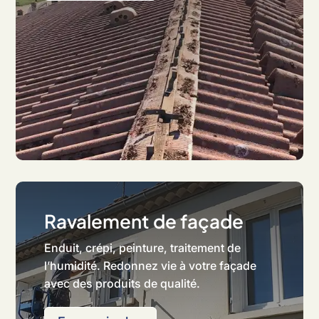
Ravalement de façade
Enduit, crépi, peinture, traitement de
l’humidité. Redonnez vie à votre façade
avec des produits de qualité.