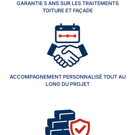
GARANTIE 5 ANS SUR LES TRAITEMENTS
TOITURE ET FAÇADE
ACCOMPAGNEMENT PERSONNALISÉ TOUT AU
LONG DU PROJET