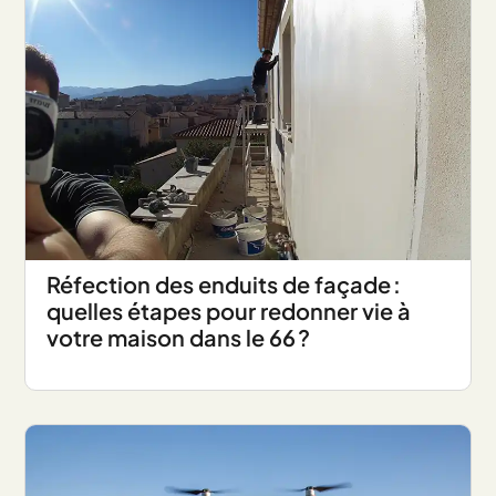
Réfection des enduits de façade :
quelles étapes pour redonner vie à
votre maison dans le 66 ?