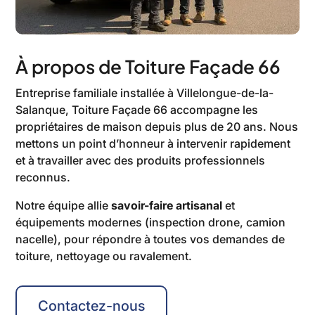
À propos de Toiture Façade 66
Entreprise familiale installée à Villelongue-de-la-
Salanque, Toiture Façade 66 accompagne les
propriétaires de maison depuis plus de 20 ans. Nous
mettons un point d’honneur à intervenir rapidement
et à travailler avec des produits professionnels
reconnus.
Notre équipe allie
savoir-faire artisanal
et
équipements modernes (inspection drone, camion
nacelle), pour répondre à toutes vos demandes de
toiture, nettoyage ou ravalement.
Contactez-nous