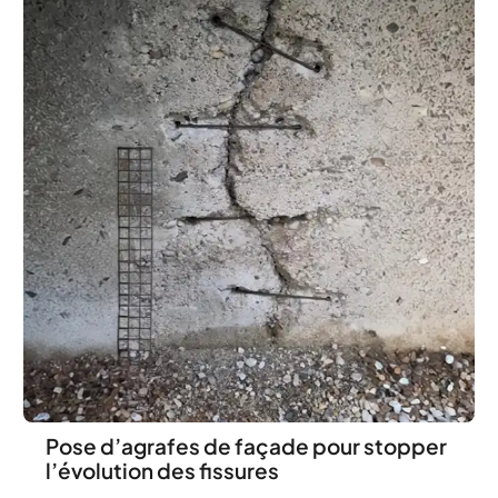
Pose d’agrafes de façade pour stopper
l’évolution des fissures