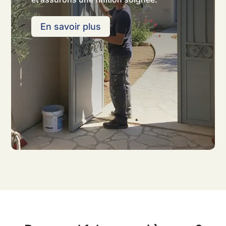
En savoir plus