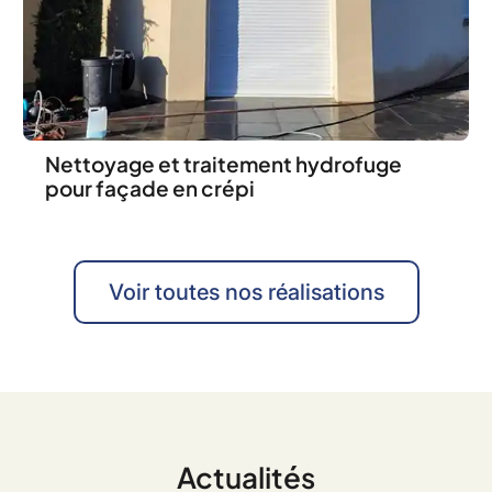
Nettoyage et traitement hydrofuge
pour façade en crépi
Voir toutes nos réalisations
Actualités