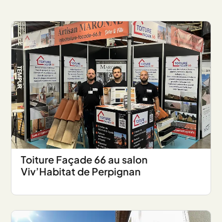
Toiture Façade 66 au salon
Viv’Habitat de Perpignan