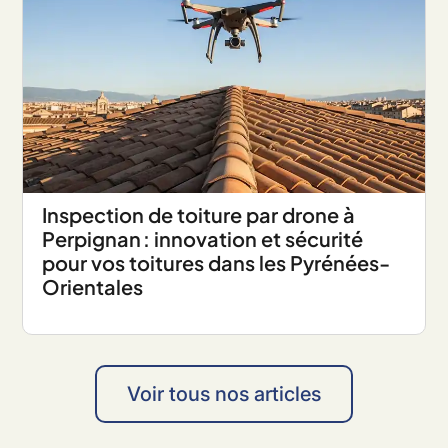
Inspection de toiture par drone à
Perpignan : innovation et sécurité
pour vos toitures dans les Pyrénées-
Orientales
Voir tous nos articles