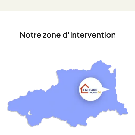
Notre zone d’intervention