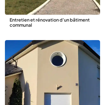
Entretien et rénovation d’un bâtiment
communal