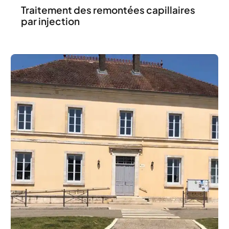
Traitement des remontées capillaires
par injection