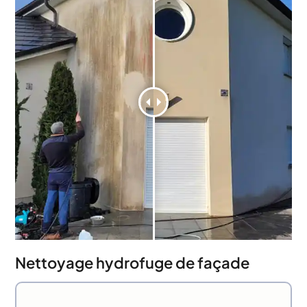
Nettoyage hydrofuge de façade