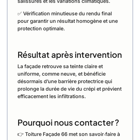
salissures et les variations climatiques.
✅ Vérification minutieuse du rendu final
pour garantir un résultat homogène et une
protection optimale.
Résultat après intervention
La façade retrouve sa teinte claire et
uniforme, comme neuve, et bénéficie
désormais d’une barrière protectrice qui
prolonge la durée de vie du crépi et prévient
efficacement les infiltrations.
Pourquoi nous contacter ?
👉 Toiture Façade 66 met son savoir‑faire à