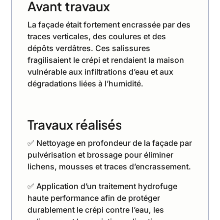
Avant travaux
La façade était fortement encrassée par des
traces verticales, des coulures et des
dépôts verdâtres. Ces salissures
fragilisaient le crépi et rendaient la maison
vulnérable aux infiltrations d’eau et aux
dégradations liées à l’humidité.
Travaux réalisés
✅ Nettoyage en profondeur de la façade par
pulvérisation et brossage pour éliminer
lichens, mousses et traces d’encrassement.
✅ Application d’un traitement hydrofuge
haute performance afin de protéger
durablement le crépi contre l’eau, les