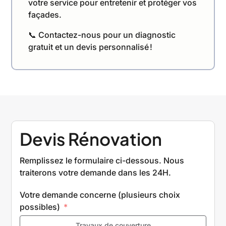
votre service pour entretenir et protéger vos
façades.
📞 Contactez-nous pour un diagnostic
gratuit et un devis personnalisé !
Devis Rénovation
Remplissez le formulaire ci-dessous. Nous
traiterons votre demande dans les 24H.
Votre demande concerne (plusieurs choix
possibles)
Travaux de couverture