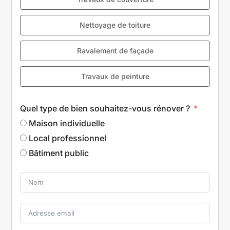
Nettoyage de toiture
Ravalement de façade
Travaux de peinture
Quel type de bien souhaitez-vous rénover ?
Maison individuelle
Local professionnel
Bâtiment public