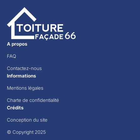
A propos
FAQ
Contactez-nous
Informations
Mentions légales
Charte de confidentialité
Crédits
Conception du site
© Copyright 2025