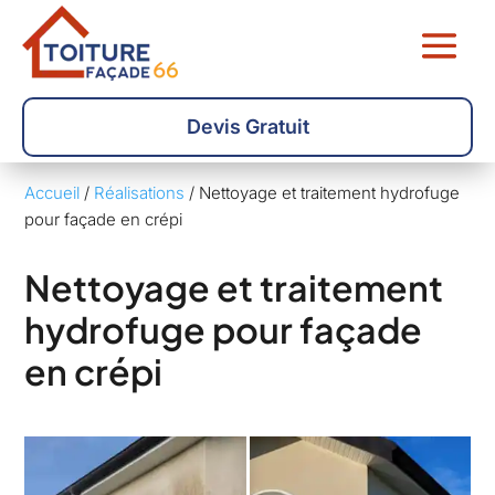
Devis Gratuit
Accueil
/
Réalisations
/
Nettoyage et traitement hydrofuge
pour façade en crépi
Nettoyage et traitement
hydrofuge pour façade
en crépi