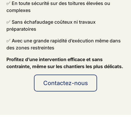
✅ En toute sécurité sur des toitures élevées ou
complexes
✅ Sans échafaudage coûteux ni travaux
préparatoires
✅ Avec une grande rapidité d’exécution même dans
des zones restreintes
Profitez d’une intervention efficace et sans
contrainte, même sur les chantiers les plus délicats.
Contactez-nous