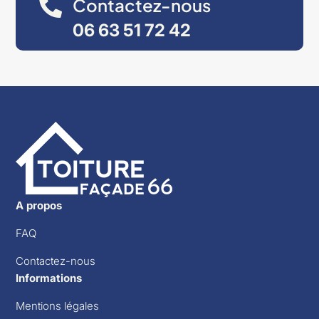
Contactez-nous

06 63 51 72 42
A propos
FAQ
Contactez-nous
Informations
Mentions légales