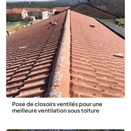
Pose de closoirs ventilés pour une
meilleure ventilation sous toiture