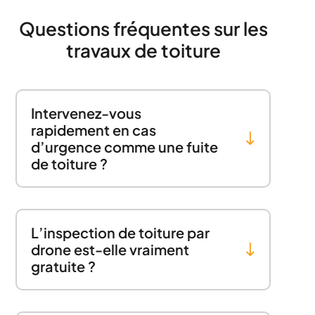
Questions fréquentes sur les
travaux de toiture
Intervenez-vous
rapidement en cas
d’urgence comme une fuite
de toiture ?
L’inspection de toiture par
drone est-elle vraiment
gratuite ?