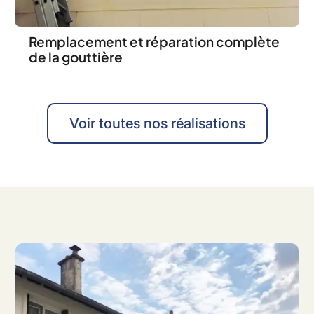
Remplacement et réparation complète
de la gouttière
Voir toutes nos réalisations