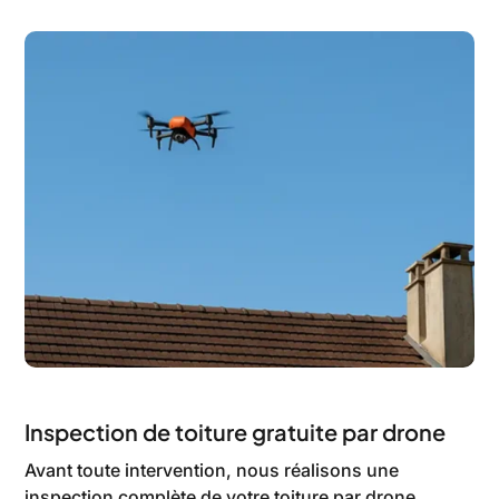
Inspection de toiture gratuite par drone
Avant toute intervention, nous réalisons une
inspection complète de votre toiture par drone.