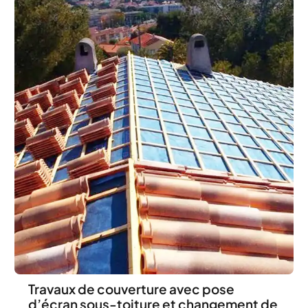
Travaux de couverture avec pose
d’écran sous-toiture et changement de