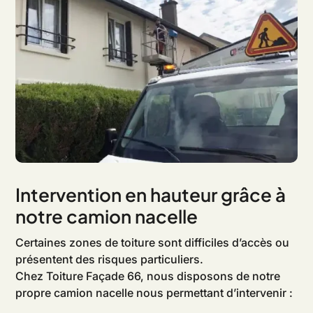
Intervention en hauteur grâce à
notre camion nacelle
Certaines zones de toiture sont difficiles d’accès ou
présentent des risques particuliers.
Chez Toiture Façade 66, nous disposons de notre
propre camion nacelle nous permettant d’intervenir :