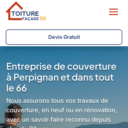
Devis Gratuit
Entreprise de couverture
à Perpignan et dans tout
le 66
Nous assurons tous vos travaux de
couverture, en neuf ou en rénovation,
avec un savoir‑faire reconnu depuis