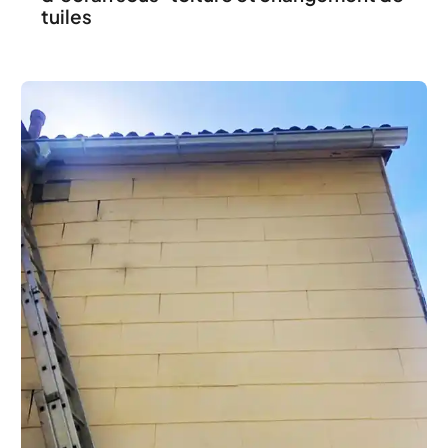
tuiles