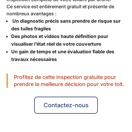
Ce service est entièrement gratuit et présente de
nombreux avantages :
Un diagnostic précis sans prendre de risque sur
des tuiles fragiles
Des photos et vidéos haute définition pour
visualiser l’état réel de votre couverture
Un gain de temps et une évaluation fiable des
travaux nécessaires
Profitez de cette inspection gratuite pour
prendre la meilleure décision pour votre toit.
Contactez-nous