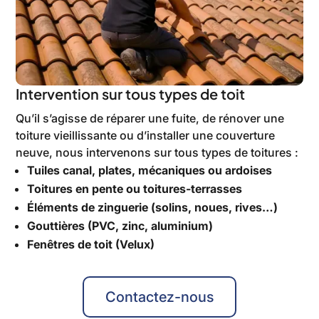
Intervention sur tous types de toit
Qu’il s’agisse de réparer une fuite, de rénover une
toiture vieillissante ou d’installer une couverture
neuve, nous intervenons sur tous types de toitures :
Tuiles canal, plates, mécaniques ou ardoises
Toitures en pente ou toitures-terrasses
Éléments de zinguerie (solins, noues, rives…)
Gouttières (PVC, zinc, aluminium)
Fenêtres de toit (Velux)
Contactez-nous