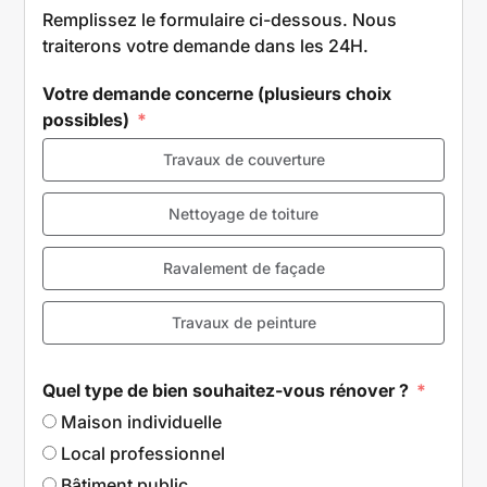
Remplissez le formulaire ci-dessous. Nous
traiterons votre demande dans les 24H.
Votre demande concerne (plusieurs choix
possibles)
Travaux de couverture
Nettoyage de toiture
Ravalement de façade
Travaux de peinture
Quel type de bien souhaitez-vous rénover ?
Maison individuelle
Local professionnel
Bâtiment public