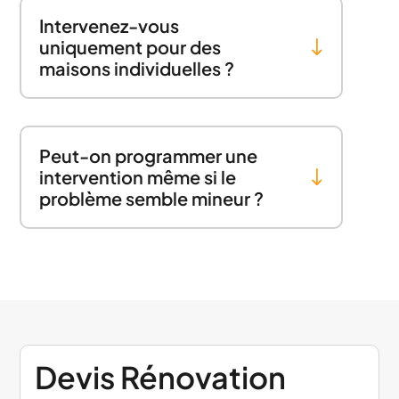
Intervenez-vous
uniquement pour des
maisons individuelles ?
Peut-on programmer une
intervention même si le
problème semble mineur ?
Devis Rénovation