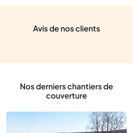
Avis de nos clients
Nos derniers chantiers de
couverture