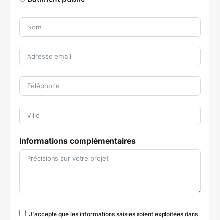
Informations complémentaires
J'accepte que les informations saisies soient exploitées dans