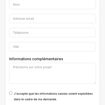
Informations complémentaires
J'accepte que les informations saisies soient exploitées
dans le cadre de ma demande.