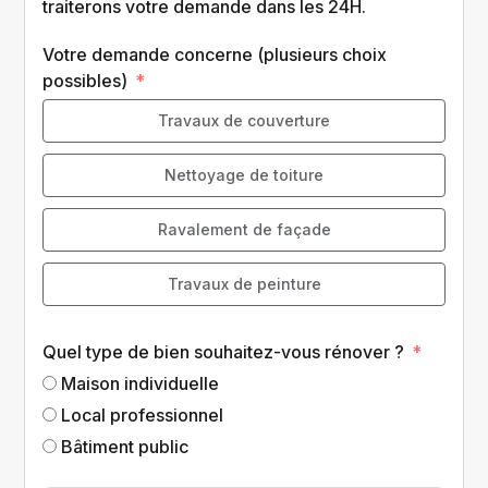
traiterons votre demande dans les 24H.
Votre demande concerne (plusieurs choix
possibles)
Travaux de couverture
Nettoyage de toiture
Ravalement de façade
Travaux de peinture
Quel type de bien souhaitez-vous rénover ?
Maison individuelle
Local professionnel
Bâtiment public