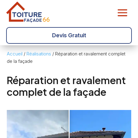
Devis Gratuit
Accueil
/
Réalisations
/
Réparation et ravalement complet
de la façade
Réparation et ravalement
complet de la façade