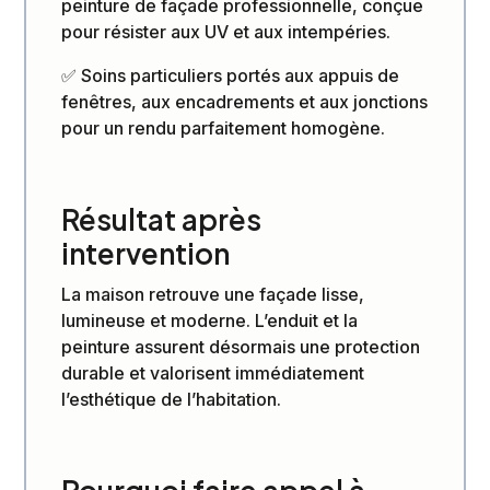
peinture de façade professionnelle, conçue
pour résister aux UV et aux intempéries.
✅ Soins particuliers portés aux appuis de
fenêtres, aux encadrements et aux jonctions
pour un rendu parfaitement homogène.
Résultat après
intervention
La maison retrouve une façade lisse,
lumineuse et moderne. L’enduit et la
peinture assurent désormais une protection
durable et valorisent immédiatement
l’esthétique de l’habitation.