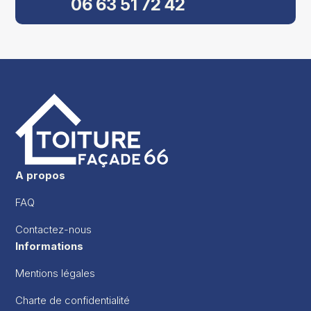
06 63 51 72 42
A propos
FAQ
Contactez-nous
Informations
Mentions légales
Charte de confidentialité