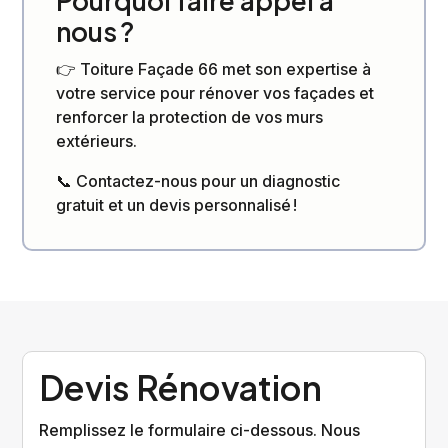
Pourquoi faire appel à
nous ?
👉 Toiture Façade 66 met son expertise à
votre service pour rénover vos façades et
renforcer la protection de vos murs
extérieurs.
📞 Contactez-nous pour un diagnostic
gratuit et un devis personnalisé !
Devis Rénovation
Remplissez le formulaire ci-dessous. Nous