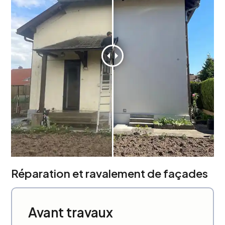
Réparation et ravalement de façades
Avant travaux