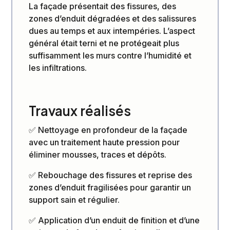
La façade présentait des fissures, des
zones d’enduit dégradées et des salissures
dues au temps et aux intempéries. L’aspect
général était terni et ne protégeait plus
suffisamment les murs contre l’humidité et
les infiltrations.
Travaux réalisés
✅ Nettoyage en profondeur de la façade
avec un traitement haute pression pour
éliminer mousses, traces et dépôts.
✅ Rebouchage des fissures et reprise des
zones d’enduit fragilisées pour garantir un
support sain et régulier.
✅ Application d’un enduit de finition et d’une