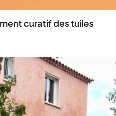
ment curatif des tuiles