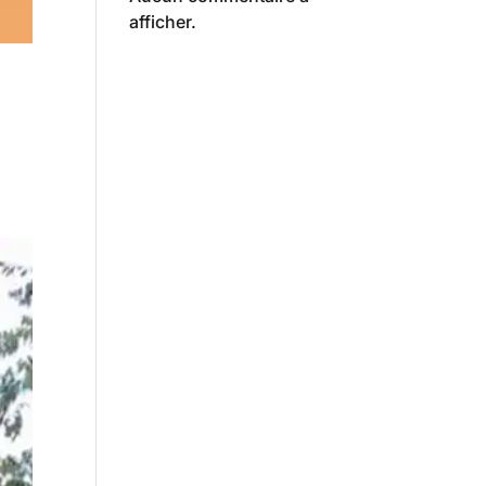
afficher.