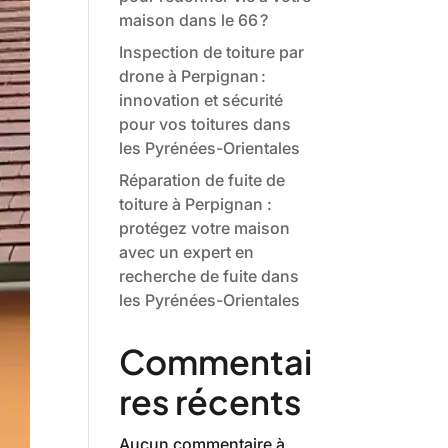
maison dans le 66 ?
Inspection de toiture par
drone à Perpignan :
innovation et sécurité
pour vos toitures dans
les Pyrénées-Orientales
Réparation de fuite de
toiture à Perpignan :
protégez votre maison
avec un expert en
recherche de fuite dans
les Pyrénées-Orientales
Commentai
res récents
Aucun commentaire à