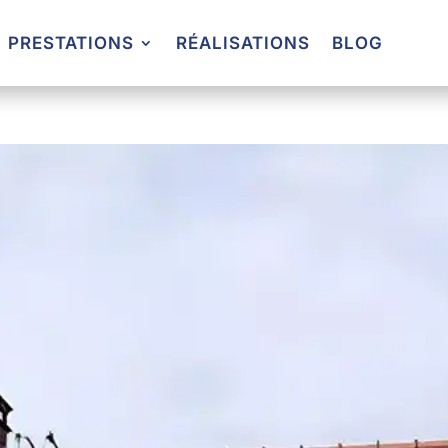
PRESTATIONS
RÉALISATIONS
BLOG